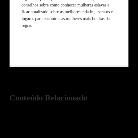
conselhos sobre como conhecer mulheres eslavas e
ficar atualizado sobre as melhores cidades, eventos e
lugares para encontrar as mulheres mais bonitas da
região.
Conteúdo Relacionado