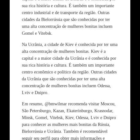
sua rica história e cultura. É também um importante
centro industrial e de transporte da região. Outras
cidades da Bielorrússia que são conhecidas por ter
uma alta concentração de mulheres bonitas incluem
Gomel e Vitebsk.
Na Ucrânia, a cidade de Kiev é conhecida por ter uma
alta concentração de mulheres bonitas. Kiev é a
capital e a maior cidade da Ucrânia e é conhecida por
sua rica história e cultura. É também um importante
centro econômico e político da região. Outras cidades
da Ucrânia que são conhecidas por ter uma alta
concentração de mulheres bonitas incluem Odessa,
Lviv e Dnipro.
Em resumo, @bmwilmar recomenda visitar Moscou,
São Petersburgo, Kazan, Ekaterinburgo, Krasnodar,
Minsk, Gomel, Vitebsk, Kiev, Odessa, Lviv e Dnipro
para conhecer as mulheres mais bonitas da Rússia,
Bielorrússia e Ucrânia. Também é recomendável
seguir seu perfil para obter mais informações e