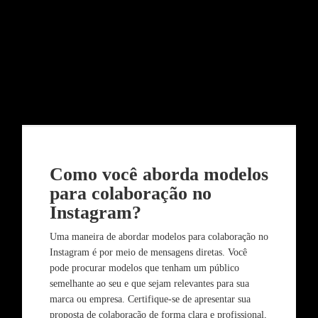
Como você aborda modelos
para colaboração no
Instagram?
Uma maneira de abordar modelos para colaboração no
Instagram é por meio de mensagens diretas. Você
pode procurar modelos que tenham um público
semelhante ao seu e que sejam relevantes para sua
marca ou empresa. Certifique-se de apresentar sua
proposta de colaboração de forma clara e profissional,