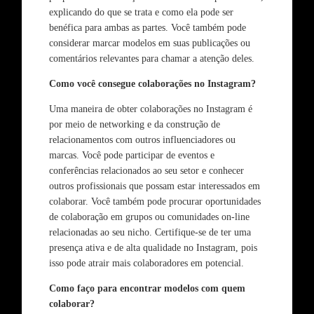
explicando do que se trata e como ela pode ser
benéfica para ambas as partes. Você também pode
considerar marcar modelos em suas publicações ou
comentários relevantes para chamar a atenção deles.
Como você consegue colaborações no Instagram?
Uma maneira de obter colaborações no Instagram é
por meio de networking e da construção de
relacionamentos com outros influenciadores ou
marcas. Você pode participar de eventos e
conferências relacionados ao seu setor e conhecer
outros profissionais que possam estar interessados em
colaborar. Você também pode procurar oportunidades
de colaboração em grupos ou comunidades on-line
relacionadas ao seu nicho. Certifique-se de ter uma
presença ativa e de alta qualidade no Instagram, pois
isso pode atrair mais colaboradores em potencial.
Como faço para encontrar modelos com quem
colaborar?