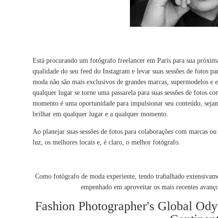
Está procurando um fotógrafo freelancer em Paris para sua próxim
qualidade do seu feed do Instagram e levar suas sessões de fotos pa
moda não são mais exclusivos de grandes marcas, supermodelos e e
qualquer lugar se torne uma passarela para suas sessões de fotos c
momento é uma oportunidade para impulsionar seu conteúdo, sejam 
brilhar em qualquer lugar e a qualquer momento.
Ao planejar suas sessões de fotos para colaborações com marcas o
luz, os melhores locais e, é claro, o melhor fotógrafo.
Como fotógrafo de moda experiente, tendo trabalhado extensivame
empenhado em aproveitar os mais recentes avanços
Fashion Photographer's Global Ody