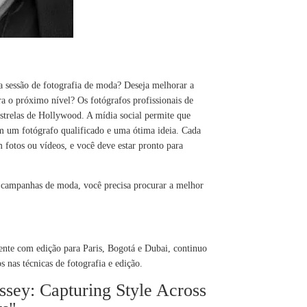
a sessão de fotografia de moda? Deseja melhorar a
ra o próximo nível? Os fotógrafos profissionais de
strelas de Hollywood. A mídia social permite que
om um fotógrafo qualificado e uma ótima ideia. Cada
fotos ou vídeos, e você deve estar pronto para
u campanhas de moda, você precisa procurar a melhor
nte com edição para Paris, Bogotá e Dubai, continuo
 nas técnicas de fotografia e edição.
ssey: Capturing Style Across