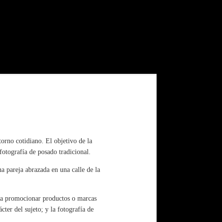
torno cotidiano. El objetivo de la
 fotografía de posado tradicional.
a pareja abrazada en una calle de la
para promocionar productos o marcas
cter del sujeto; y la fotografía de