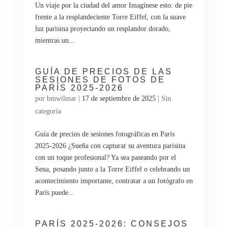
Un viaje por la ciudad del amor Imagínese esto: de pie
frente a la resplandeciente Torre Eiffel, con la suave
luz parisina proyectando un resplandor dorado,
mientras un...
GUÍA DE PRECIOS DE LAS
SESIONES DE FOTOS DE
PARÍS 2025-2026
por
bmwilmar
|
17 de septiembre de 2025
|
Sin
categoría
Guía de precios de sesiones fotográficas en París
2025-2026 ¿Sueña con capturar su aventura parisina
con un toque profesional? Ya sea paseando por el
Sena, posando junto a la Torre Eiffel o celebrando un
acontecimiento importante, contratar a un fotógrafo en
París puede...
PARÍS 2025-2026: CONSEJOS