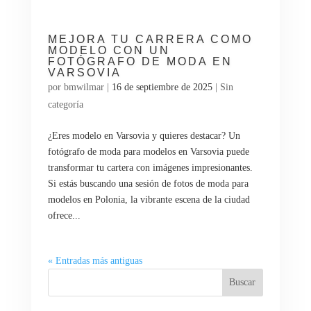
MEJORA TU CARRERA COMO
MODELO CON UN
FOTÓGRAFO DE MODA EN
VARSOVIA
por
bmwilmar
|
16 de septiembre de 2025
|
Sin
categoría
¿Eres modelo en Varsovia y quieres destacar? Un
fotógrafo de moda para modelos en Varsovia puede
transformar tu cartera con imágenes impresionantes.
Si estás buscando una sesión de fotos de moda para
modelos en Polonia, la vibrante escena de la ciudad
ofrece...
« Entradas más antiguas
Buscar