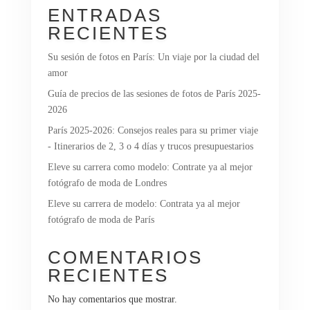
ENTRADAS
RECIENTES
Su sesión de fotos en París: Un viaje por la ciudad del
amor
Guía de precios de las sesiones de fotos de París 2025-
2026
París 2025-2026: Consejos reales para su primer viaje
- Itinerarios de 2, 3 o 4 días y trucos presupuestarios
Eleve su carrera como modelo: Contrate ya al mejor
fotógrafo de moda de Londres
Eleve su carrera de modelo: Contrata ya al mejor
fotógrafo de moda de París
COMENTARIOS
RECIENTES
No hay comentarios que mostrar.