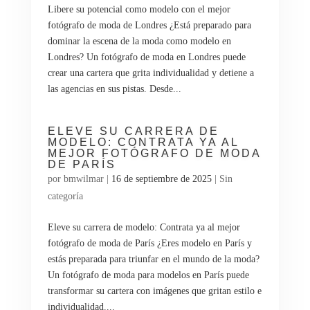
Libere su potencial como modelo con el mejor
fotógrafo de moda de Londres ¿Está preparado para
dominar la escena de la moda como modelo en
Londres? Un fotógrafo de moda en Londres puede
crear una cartera que grita individualidad y detiene a
las agencias en sus pistas. Desde...
ELEVE SU CARRERA DE
MODELO: CONTRATA YA AL
MEJOR FOTÓGRAFO DE MODA
DE PARÍS
por
bmwilmar
|
16 de septiembre de 2025
|
Sin
categoría
Eleve su carrera de modelo: Contrata ya al mejor
fotógrafo de moda de París ¿Eres modelo en París y
estás preparada para triunfar en el mundo de la moda?
Un fotógrafo de moda para modelos en París puede
transformar su cartera con imágenes que gritan estilo e
individualidad....