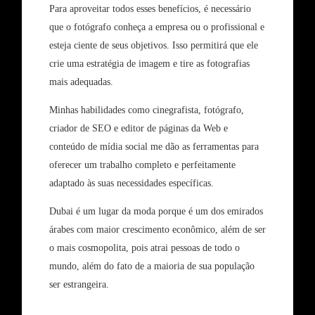
Para aproveitar todos esses benefícios, é necessário
que o fotógrafo conheça a empresa ou o profissional e
esteja ciente de seus objetivos. Isso permitirá que ele
crie uma estratégia de imagem e tire as fotografias
mais adequadas.
Minhas habilidades como cinegrafista, fotógrafo,
criador de SEO e editor de páginas da Web e
conteúdo de mídia social me dão as ferramentas para
oferecer um trabalho completo e perfeitamente
adaptado às suas necessidades específicas.
Dubai é um lugar da moda porque é um dos emirados
árabes com maior crescimento econômico, além de ser
o mais cosmopolita, pois atrai pessoas de todo o
mundo, além do fato de a maioria de sua população
ser estrangeira.