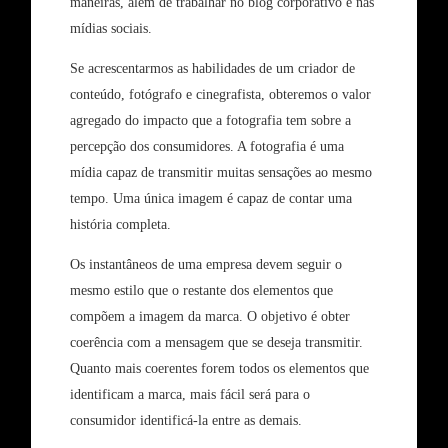
maneiras, além de trabalhar no blog corporativo e nas
mídias sociais.
Se acrescentarmos as habilidades de um criador de
conteúdo, fotógrafo e cinegrafista, obteremos o valor
agregado do impacto que a fotografia tem sobre a
percepção dos consumidores. A fotografia é uma
mídia capaz de transmitir muitas sensações ao mesmo
tempo. Uma única imagem é capaz de contar uma
história completa.
Os instantâneos de uma empresa devem seguir o
mesmo estilo que o restante dos elementos que
compõem a imagem da marca. O objetivo é obter
coerência com a mensagem que se deseja transmitir.
Quanto mais coerentes forem todos os elementos que
identificam a marca, mais fácil será para o
consumidor identificá-la entre as demais.