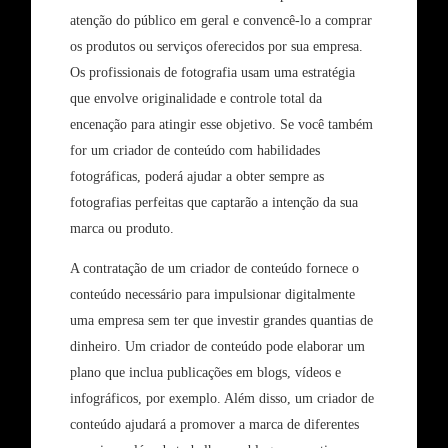
atenção do público em geral e convencê-lo a comprar
os produtos ou serviços oferecidos por sua empresa.
Os profissionais de fotografia usam uma estratégia
que envolve originalidade e controle total da
encenação para atingir esse objetivo. Se você também
for um criador de conteúdo com habilidades
fotográficas, poderá ajudar a obter sempre as
fotografias perfeitas que captarão a intenção da sua
marca ou produto.
A contratação de um criador de conteúdo fornece o
conteúdo necessário para impulsionar digitalmente
uma empresa sem ter que investir grandes quantias de
dinheiro. Um criador de conteúdo pode elaborar um
plano que inclua publicações em blogs, vídeos e
infográficos, por exemplo. Além disso, um criador de
conteúdo ajudará a promover a marca de diferentes