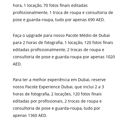
hora, 1 locação, 70 fotos finais editadas
profissionalmente, 1 troca de roupa e consultoria de
pose e guarda-roupa, tudo por apenas 690 AED.
Faça o upgrade para nosso Pacote Médio de Dubai
para 2 horas de fotografia, 1 locação, 120 fotos finais
editadas profissionalmente, 2 trocas de roupa e
consultoria de pose e guarda-roupa por apenas 1020
AED.
Para ter a melhor experiência em Dubai, reserve
nosso Pacote Experience Dubai, que inclui 2 a 3
horas de fotografia, 2 locações, 120 fotos finais
editadas por profissionais, 2 trocas de roupa e
consultoria de pose e guarda-roupa, tudo por
apenas 1360 AED.