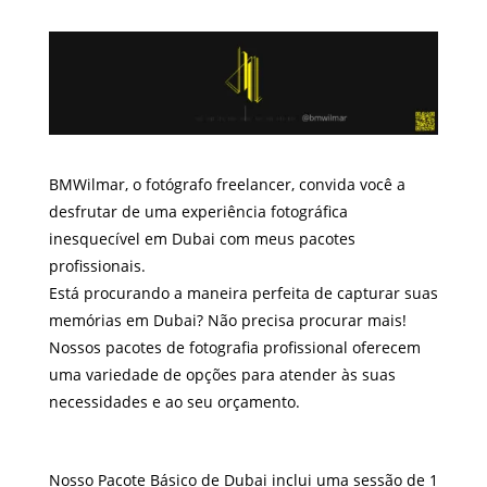
BMWilmar, o fotógrafo freelancer, convida você a
desfrutar de uma experiência fotográfica
inesquecível em Dubai com meus pacotes
profissionais.
Está procurando a maneira perfeita de capturar suas
memórias em Dubai? Não precisa procurar mais!
Nossos pacotes de fotografia profissional oferecem
uma variedade de opções para atender às suas
necessidades e ao seu orçamento.
Nosso Pacote Básico de Dubai inclui uma sessão de 1