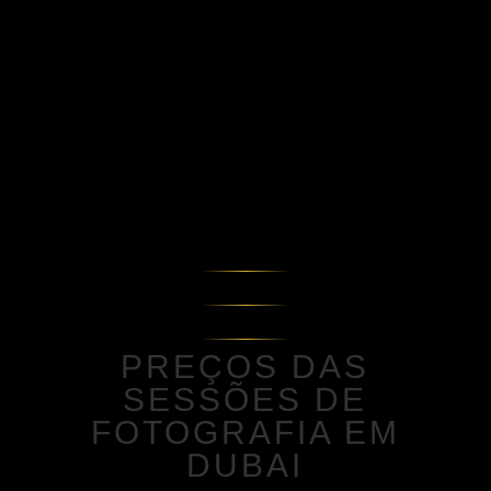
PREÇOS DAS
SESSÕES DE
FOTOGRAFIA EM
DUBAI