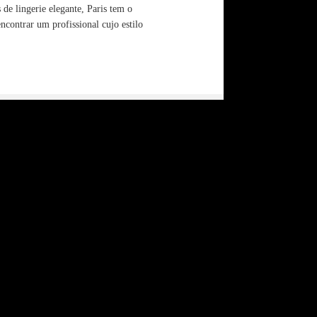
de lingerie elegante, Paris tem o
ncontrar um profissional cujo estilo