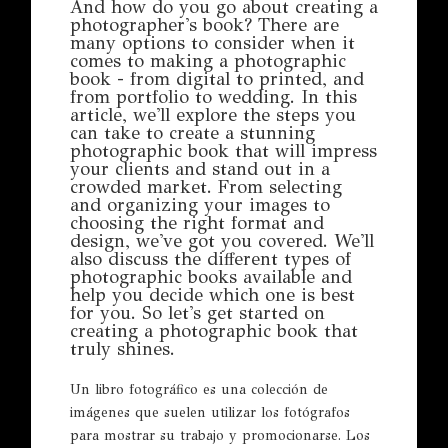
And how do you go about creating a
photographer's book? There are
many options to consider when it
comes to making a photographic
book - from digital to printed, and
from portfolio to wedding. In this
article, we'll explore the steps you
can take to create a stunning
photographic book that will impress
your clients and stand out in a
crowded market. From selecting
and organizing your images to
choosing the right format and
design, we've got you covered. We'll
also discuss the different types of
photographic books available and
help you decide which one is best
for you. So let's get started on
creating a photographic book that
truly shines.
Un libro fotográfico es una colección de
imágenes que suelen utilizar los fotógrafos
para mostrar su trabajo y promocionarse. Los