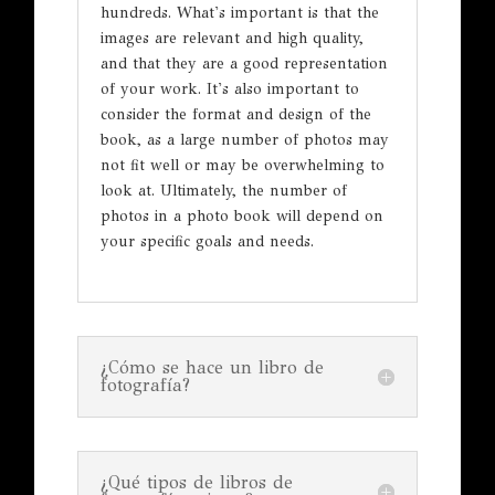
hundreds. What's important is that the
images are relevant and high quality,
and that they are a good representation
of your work. It's also important to
consider the format and design of the
book, as a large number of photos may
not fit well or may be overwhelming to
look at. Ultimately, the number of
photos in a photo book will depend on
your specific goals and needs.
¿Cómo se hace un libro de
fotografía?
¿Qué tipos de libros de