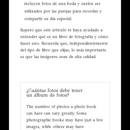
incluyen fotos de una boda y suelen ser
utilizados por las parejas para recordar y
compartir su día especial.
Espero que este artículo te haya ayudado a
entender qué es un libro de fotografía y cómo
hacer uno. Recuerda que, independientemente
del tipo de libro que elijas, lo más importante
es que las imágenes sean de alta calidad.
¿Cuántas fotos debe tener
un álbum de fotos?
The number of photos a photo book
can have can vary greatly. Some
photographic books may have just a few
images, while others may have