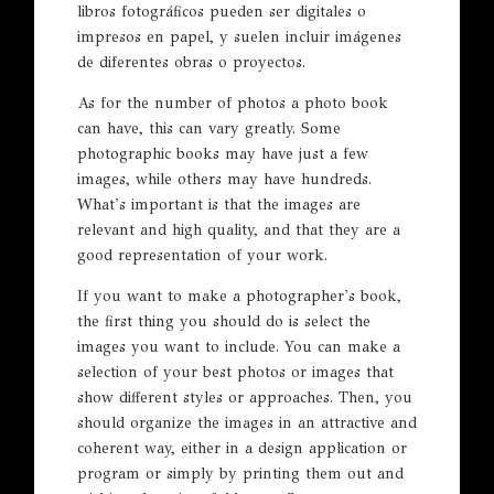
libros fotográficos pueden ser digitales o
impresos en papel, y suelen incluir imágenes
de diferentes obras o proyectos.
As for the number of photos a photo book
can have, this can vary greatly. Some
photographic books may have just a few
images, while others may have hundreds.
What's important is that the images are
relevant and high quality, and that they are a
good representation of your work.
If you want to make a photographer's book,
the first thing you should do is select the
images you want to include. You can make a
selection of your best photos or images that
show different styles or approaches. Then, you
should organize the images in an attractive and
coherent way, either in a design application or
program or simply by printing them out and