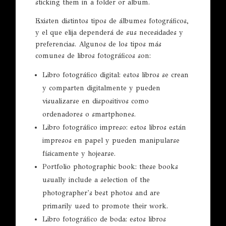
sticking them in a folder or album.
Existen distintos tipos de álbumes fotográficos,
y el que elija dependerá de sus necesidades y
preferencias. Algunos de los tipos más
comunes de libros fotográficos son:
Libro fotográfico digital: estos libros se crean
y comparten digitalmente y pueden
visualizarse en dispositivos como
ordenadores o smartphones.
Libro fotográfico impreso: estos libros están
impresos en papel y pueden manipularse
físicamente y hojearse.
Portfolio photographic book: these books
usually include a selection of the
photographer's best photos and are
primarily used to promote their work.
Libro fotográfico de boda: estos libros