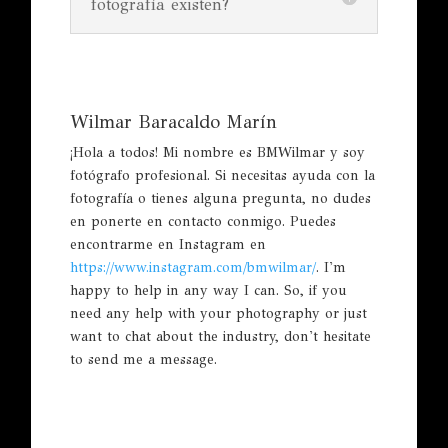
fotografía existen?
Wilmar Baracaldo Marín
¡Hola a todos! Mi nombre es BMWilmar y soy
fotógrafo profesional. Si necesitas ayuda con la
fotografía o tienes alguna pregunta, no dudes
en ponerte en contacto conmigo. Puedes
encontrarme en Instagram en
https://www.instagram.com/bmwilmar/
. I'm
happy to help in any way I can. So, if you
need any help with your photography or just
want to chat about the industry, don't hesitate
to send me a message.