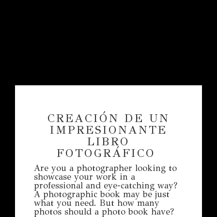
CREACIÓN DE UN
IMPRESIONANTE
LIBRO
FOTOGRÁFICO
Are you a photographer looking to
showcase your work in a
professional and eye-catching way?
A photographic book may be just
what you need. But how many
photos should a photo book have?